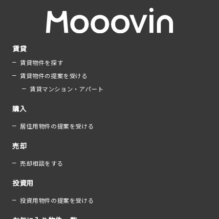
賃貸
賃貸物件を探す
賃貸物件の提案を受ける
賃貸マンション・アパート
購入
居住用物件の提案を受ける
売却
売却相談をする
投資用
投資用物件の提案を受ける