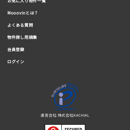
お気に入り物件一覧
Mooovinとは？
よくある質問
物件探し用語集
会員登録
ログイン
運営会社:株式会社KACHIAL