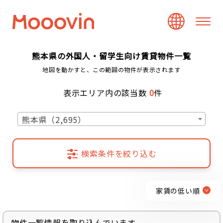
熊本県の外国人・留学生向け賃貸物件一覧
地図を動かすと、この範囲の物件が表示されます
表示エリア内の該当数
0
件
熊本県（2,695）
検索条件を絞り込む
家賃の低い順
物件一覧情報を取り込んでいます...