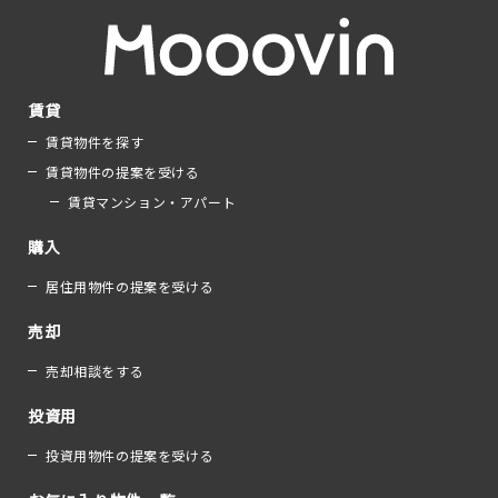
賃貸
賃貸物件を探す
賃貸物件の提案を受ける
賃貸マンション・アパート
購入
居住用物件の提案を受ける
売却
売却相談をする
投資用
投資用物件の提案を受ける