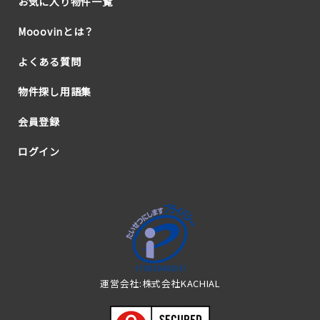
お気に入り物件一覧
Mooovinとは？
よくある質問
物件探し用語集
会員登録
ログイン
運営会社:株式会社KACHIAL