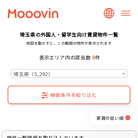
埼玉県の外国人・留学生向け賃貸物件一覧
地図を動かすと、この範囲の物件が表示されます
表示エリア内の該当数
0
件
埼玉県（5,292）
検索条件を絞り込む
家賃の低い順
物件一覧情報を取り込んでいます...