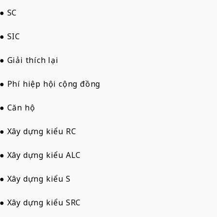
● SC
● SIC
● Giải thích lại
● Phí hiệp hội cộng đồng
● Căn hộ
● Xây dựng kiểu RC
● Xây dựng kiểu ALC
● Xây dựng kiểu S
● Xây dựng kiểu SRC