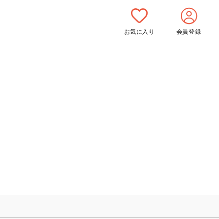
お気に入り
会員登録