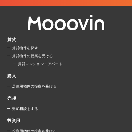
賃貸
賃貸物件を探す
賃貸物件の提案を受ける
賃貸マンション・アパート
購入
居住用物件の提案を受ける
売却
売却相談をする
投資用
投資用物件の提案を受ける