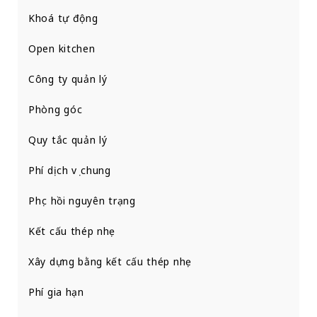
Khoá tự động
Open kitchen
Công ty quản lý
Phòng góc
Quy tắc quản lý
Phí dịch vụ chung
Phục hồi nguyên trạng
Kết cấu thép nhẹ
Xây dựng bằng kết cấu thép nhẹ
Phí gia hạn