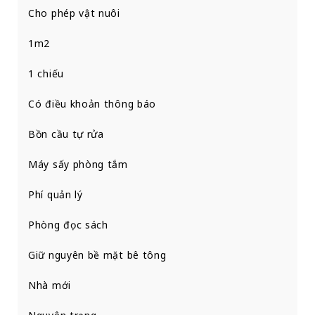
Cho phép vật nuôi
1m2
1 chiếu
Có điều khoản thông báo
Bồn cầu tự rửa
Máy sấy phòng tắm
Phí quản lý
Phòng đọc sách
Giữ nguyên bề mặt bê tông
Nhà mới