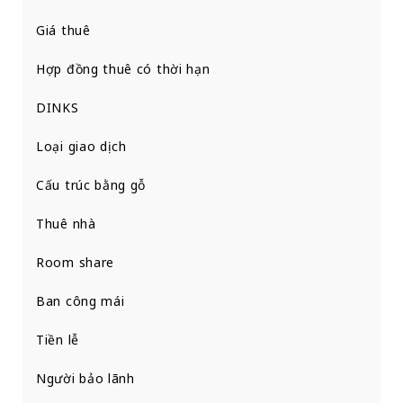
Giá thuê
Hợp đồng thuê có thời hạn
DINKS
Loại giao dịch
Cấu trúc bằng gỗ
Thuê nhà
Room share
Ban công mái
Tiền lễ
Người bảo lãnh