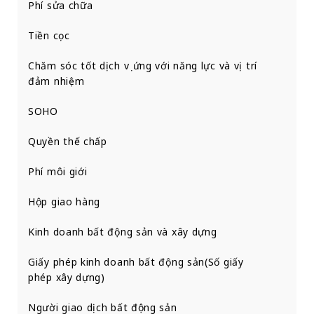
Phí sửa chữa
Tiền cọc
Chăm sóc tốt dịch vụ ứng với năng lực và vị trí
đảm nhiệm
SOHO
Quyền thế chấp
Phí môi giới
Hộp giao hàng
Kinh doanh bất động sản và xây dựng
Giấy phép kinh doanh bất động sản(Số giấy
phép xây dựng)
Người giao dịch bất động sản