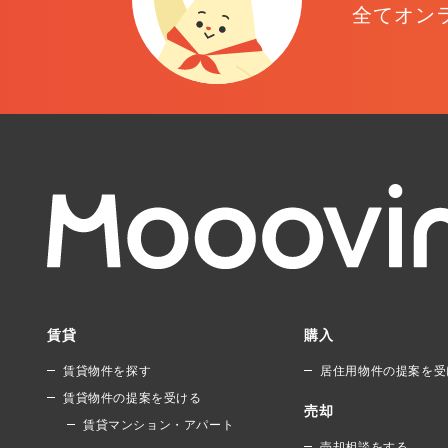
全てオン
賃貸
購入
賃貸物件を探す
居住用物件の提案を受
賃貸物件の提案を受ける
売却
賃貸マンション・アパート
売却相談をする