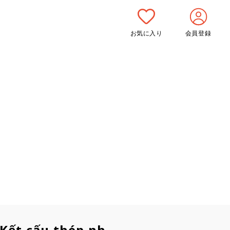
お気に入り
会員登録
Kết cấu thép nhẹ