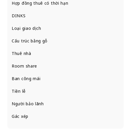
Hợp đồng thuê có thời hạn
DINKS
Loại giao dịch
Cấu trúc bằng gỗ
Thuê nhà
Room share
Ban công mái
Tiền lễ
Người bảo lãnh
Gác xép