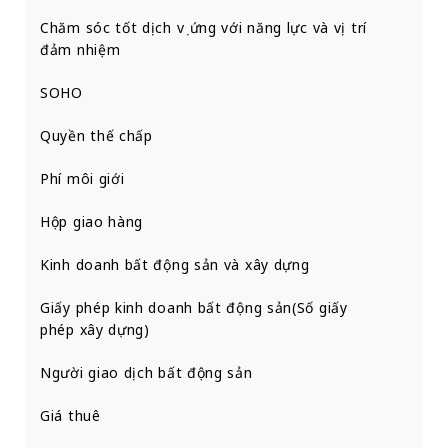
Chăm sóc tốt dịch vụ ứng với năng lực và vị trí
đảm nhiệm
SOHO
Quyền thế chấp
Phí môi giới
Hộp giao hàng
Kinh doanh bất động sản và xây dựng
Giấy phép kinh doanh bất động sản(Số giấy
phép xây dựng)
Người giao dịch bất động sản
Giá thuê