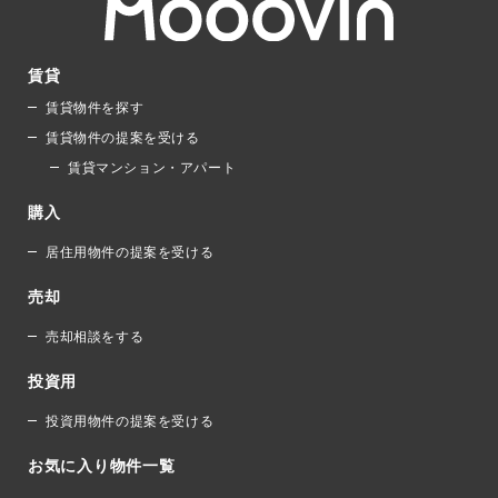
賃貸
賃貸物件を探す
賃貸物件の提案を受ける
賃貸マンション・アパート
購入
居住用物件の提案を受ける
売却
売却相談をする
投資用
投資用物件の提案を受ける
お気に入り物件一覧