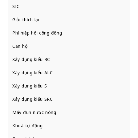
SIC
Giải thích lại
Phí hiệp hội cộng đồng
Căn hộ
Xây dựng kiểu RC
Xây dựng kiểu ALC
Xây dựng kiểu S
Xây dựng kiểu SRC
Máy đun nước nóng
Khoá tự động