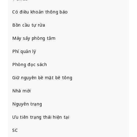
Có điều khoản thông báo
Bồn cầu tự rửa
Máy sấy phòng tắm
Phí quản lý
Phòng đọc sách
Giữ nguyên bề mặt bê tông
Nhà mới
Nguyên trạng
Ưu tiên trạng thái hiện tại
SC