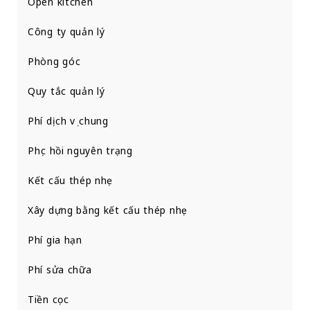
Open kitchen
Công ty quản lý
Phòng góc
Quy tắc quản lý
Phí dịch vụ chung
Phục hồi nguyên trạng
Kết cấu thép nhẹ
Xây dựng bằng kết cấu thép nhẹ
Phí gia hạn
Phí sửa chữa
Tiền cọc