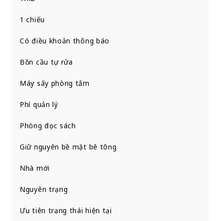
1 chiếu
Có điều khoản thông báo
Bồn cầu tự rửa
Máy sấy phòng tắm
Phí quản lý
Phòng đọc sách
Giữ nguyên bề mặt bê tông
Nhà mới
Nguyên trạng
Ưu tiên trạng thái hiện tại