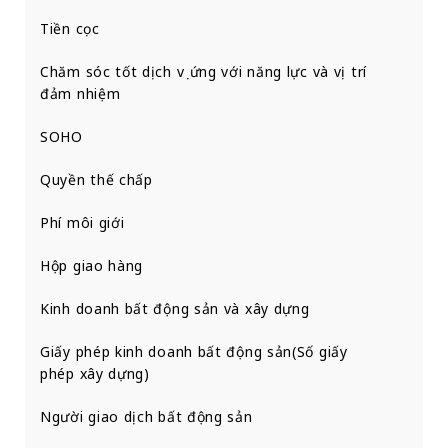
Tiền cọc
Chăm sóc tốt dịch vụ ứng với năng lực và vị trí
đảm nhiệm
SOHO
Quyền thế chấp
Phí môi giới
Hộp giao hàng
Kinh doanh bất động sản và xây dựng
Giấy phép kinh doanh bất động sản(Số giấy
phép xây dựng)
Người giao dịch bất động sản