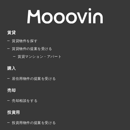
賃貸
賃貸物件を探す
賃貸物件の提案を受ける
賃貸マンション・アパート
購入
居住用物件の提案を受ける
売却
売却相談をする
投資用
投資用物件の提案を受ける