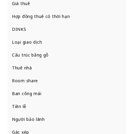
Giá thuê
Hợp đồng thuê có thời hạn
DINKS
Loại giao dịch
Cấu trúc bằng gỗ
Thuê nhà
Room share
Ban công mái
Tiền lễ
Người bảo lãnh
Gác xép