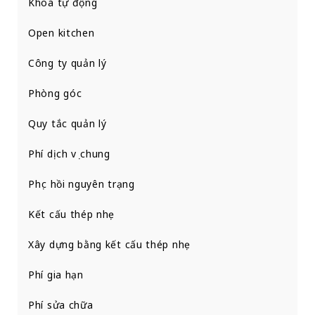
Khoá tự động
Open kitchen
Công ty quản lý
Phòng góc
Quy tắc quản lý
Phí dịch vụ chung
Phục hồi nguyên trạng
Kết cấu thép nhẹ
Xây dựng bằng kết cấu thép nhẹ
Phí gia hạn
Phí sửa chữa