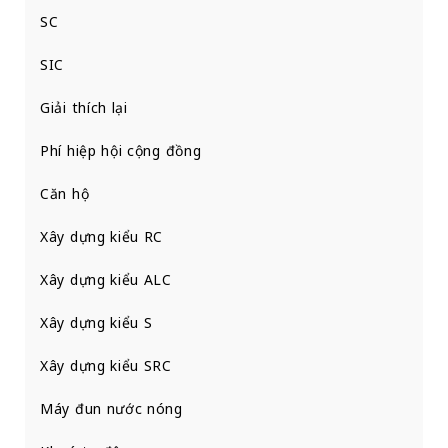
SC
SIC
Giải thích lại
Phí hiệp hội cộng đồng
Căn hộ
Xây dựng kiểu RC
Xây dựng kiểu ALC
Xây dựng kiểu S
Xây dựng kiểu SRC
Máy đun nước nóng