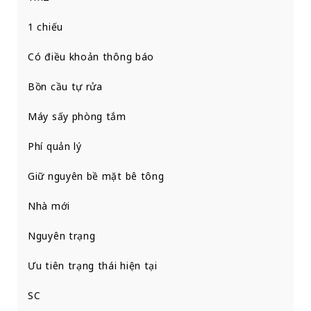
1 chiếu
Có điều khoản thông báo
Bồn cầu tự rửa
Máy sấy phòng tắm
Phí quản lý
Giữ nguyên bề mặt bê tông
Nhà mới
Nguyên trạng
Ưu tiên trạng thái hiện tại
SC