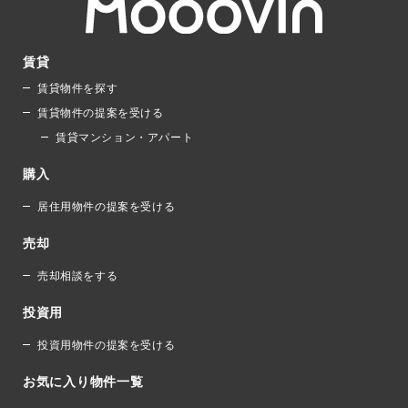
賃貸
賃貸物件を探す
賃貸物件の提案を受ける
賃貸マンション・アパート
購入
居住用物件の提案を受ける
売却
売却相談をする
投資用
投資用物件の提案を受ける
お気に入り物件一覧