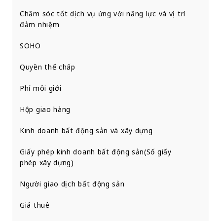
Chăm sóc tốt dịch vụ ứng với năng lực và vị trí
đảm nhiệm
SOHO
Quyền thế chấp
Phí môi giới
Hộp giao hàng
Kinh doanh bất động sản và xây dựng
Giấy phép kinh doanh bất động sản(Số giấy
phép xây dựng)
Người giao dịch bất động sản
Giá thuê