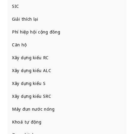
SIC
Giải thích lại
Phí hiệp hội cộng đồng
Căn hộ
Xây dựng kiểu RC
Xây dựng kiểu ALC
Xây dựng kiểu S
Xây dựng kiểu SRC
Máy đun nước nóng
Khoá tự động