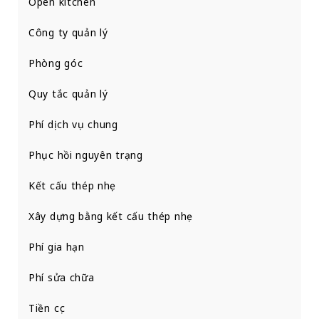
Open kitchen
Công ty quản lý
Phòng góc
Quy tắc quản lý
Phí dịch vụ chung
Phục hồi nguyên trạng
Kết cấu thép nhẹ
Xây dựng bằng kết cấu thép nhẹ
Phí gia hạn
Phí sửa chữa
Tiền cọc