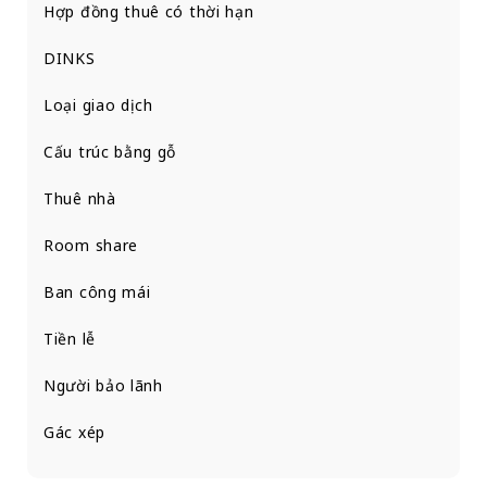
Hợp đồng thuê có thời hạn
DINKS
Loại giao dịch
Cấu trúc bằng gỗ
Thuê nhà
Room share
Ban công mái
Tiền lễ
Người bảo lãnh
Gác xép