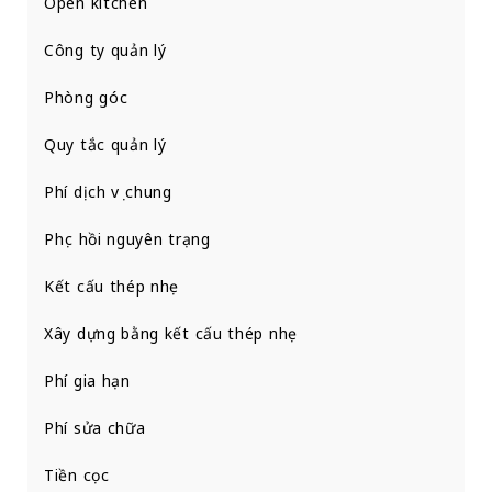
Open kitchen
Công ty quản lý
Phòng góc
Quy tắc quản lý
Phí dịch vụ chung
Phục hồi nguyên trạng
Kết cấu thép nhẹ
Xây dựng bằng kết cấu thép nhẹ
Phí gia hạn
Phí sửa chữa
Tiền cọc