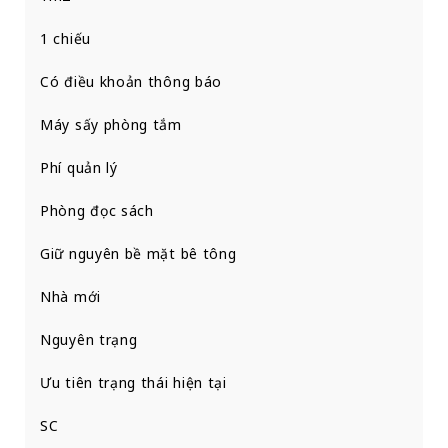
1 chiếu
Có điều khoản thông báo
Máy sấy phòng tắm
Phí quản lý
Phòng đọc sách
Giữ nguyên bề mặt bê tông
Nhà mới
Nguyên trạng
Ưu tiên trạng thái hiện tại
SC