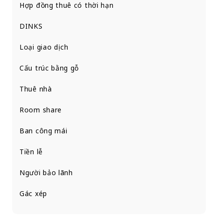
Hợp đồng thuê có thời hạn
DINKS
Loại giao dịch
Cấu trúc bằng gỗ
Thuê nhà
Room share
Ban công mái
Tiền lễ
Người bảo lãnh
Gác xép