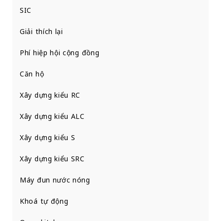
SIC
Giải thích lại
Phí hiệp hội cộng đồng
Căn hộ
Xây dựng kiểu RC
Xây dựng kiểu ALC
Xây dựng kiểu S
Xây dựng kiểu SRC
Máy đun nước nóng
Khoá tự động