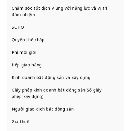
Chăm sóc tốt dịch vụ ứng với năng lực và vị trí
đảm nhiệm
SOHO
Quyền thế chấp
Phí môi giới
Hộp giao hàng
Kinh doanh bất động sản và xây dựng
Giấy phép kinh doanh bất động sản(Số giấy
phép xây dựng)
Người giao dịch bất động sản
Giá thuê