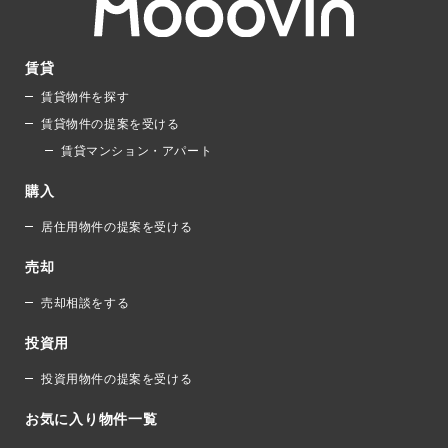
賃貸
賃貸物件を探す
賃貸物件の提案を受ける
賃貸マンション・アパート
購入
居住用物件の提案を受ける
売却
売却相談をする
投資用
投資用物件の提案を受ける
お気に入り物件一覧