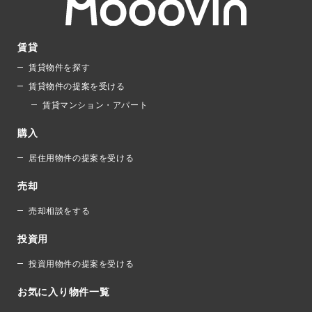
賃貸
賃貸物件を探す
賃貸物件の提案を受ける
賃貸マンション・アパート
購入
居住用物件の提案を受ける
売却
売却相談をする
投資用
投資用物件の提案を受ける
お気に入り物件一覧