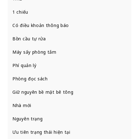
1 chiếu
Có điều khoản thông báo
Bồn cầu tự rửa
Máy sấy phòng tắm
Phí quản lý
Phòng đọc sách
Giữ nguyên bề mặt bê tông
Nhà mới
Nguyên trạng
Ưu tiên trạng thái hiện tại