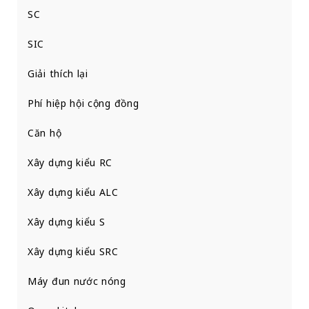
SC
SIC
Giải thích lại
Phí hiệp hội cộng đồng
Căn hộ
Xây dựng kiểu RC
Xây dựng kiểu ALC
Xây dựng kiểu S
Xây dựng kiểu SRC
Máy đun nước nóng