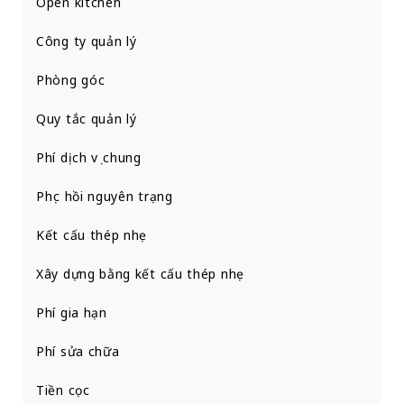
Open kitchen
Công ty quản lý
Phòng góc
Quy tắc quản lý
Phí dịch vụ chung
Phục hồi nguyên trạng
Kết cấu thép nhẹ
Xây dựng bằng kết cấu thép nhẹ
Phí gia hạn
Phí sửa chữa
Tiền cọc