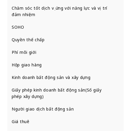
Chăm sóc tốt dịch vụ ứng với năng lực và vị trí
đảm nhiệm
SOHO
Quyền thế chấp
Phí môi giới
Hộp giao hàng
Kinh doanh bất động sản và xây dựng
Giấy phép kinh doanh bất động sản(Số giấy
phép xây dựng)
Người giao dịch bất động sản
Giá thuê