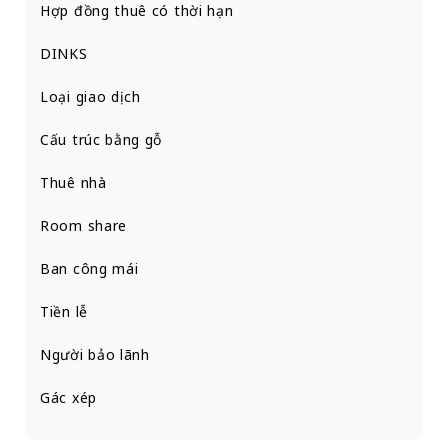
Hợp đồng thuê có thời hạn
DINKS
Loại giao dịch
Cấu trúc bằng gỗ
Thuê nhà
Room share
Ban công mái
Tiền lễ
Người bảo lãnh
Gác xép