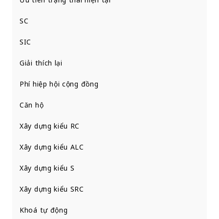
SC
SIC
Giải thích lại
Phí hiệp hội cộng đồng
Căn hộ
Xây dựng kiểu RC
Xây dựng kiểu ALC
Xây dựng kiểu S
Xây dựng kiểu SRC
Khoá tự động