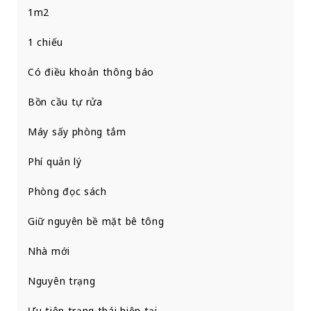
1m2
1 chiếu
Có điều khoản thông báo
Bồn cầu tự rửa
Máy sấy phòng tắm
Phí quản lý
Phòng đọc sách
Giữ nguyên bề mặt bê tông
Nhà mới
Nguyên trạng
Ưu tiên trạng thái hiện tại