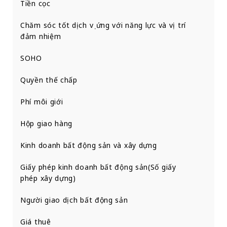
Tiền cọc
Chăm sóc tốt dịch vụ ứng với năng lực và vị trí
đảm nhiệm
SOHO
Quyền thế chấp
Phí môi giới
Hộp giao hàng
Kinh doanh bất động sản và xây dựng
Giấy phép kinh doanh bất động sản(Số giấy
phép xây dựng)
Người giao dịch bất động sản
Giá thuê