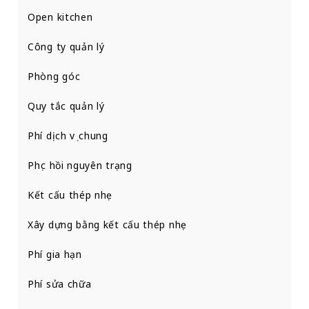
Open kitchen
Công ty quản lý
Phòng góc
Quy tắc quản lý
Phí dịch vụ chung
Phục hồi nguyên trạng
Kết cấu thép nhẹ
Xây dựng bằng kết cấu thép nhẹ
Phí gia hạn
Phí sửa chữa