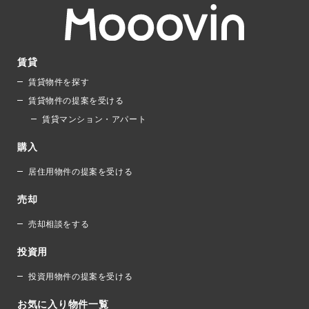
賃貸
賃貸物件を探す
賃貸物件の提案を受ける
賃貸マンション・アパート
購入
居住用物件の提案を受ける
売却
売却相談をする
投資用
投資用物件の提案を受ける
お気に入り物件一覧