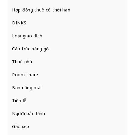
Hợp đồng thuê có thời hạn
DINKS
Loại giao dịch
Cấu trúc bằng gỗ
Thuê nhà
Room share
Ban công mái
Tiền lễ
Người bảo lãnh
Gác xép