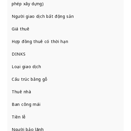
phép xây dựng)
Người giao dịch bất động sản
Giá thuê
Hợp đồng thuê có thời hạn
DINKS
Loại giao dịch
Cấu trúc bằng gỗ
Thuê nhà
Ban công mái
Tiền lễ
Người bảo lãnh