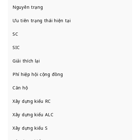
Nguyên trạng
Ưu tiên trạng thái hiện tại
SC
SIC
Giải thích lại
Phí hiệp hội cộng đồng
Căn hộ
Xây dựng kiểu RC
Xây dựng kiểu ALC
Xây dựng kiểu S