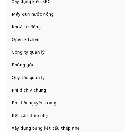
Xây dựng kiểu SRC
Máy đun nước nóng
Khoá tự động
Open kitchen
Công ty quản lý
Phòng góc
Quy tắc quản lý
Phí dịch vụ chung
Phục hồi nguyên trạng
Kết cấu thép nhẹ
Xây dựng bằng kết cấu thép nhẹ