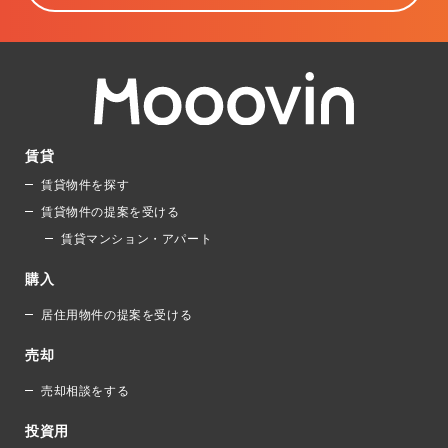
賃貸
賃貸物件を探す
賃貸物件の提案を受ける
賃貸マンション・アパート
購入
居住用物件の提案を受ける
売却
売却相談をする
投資用