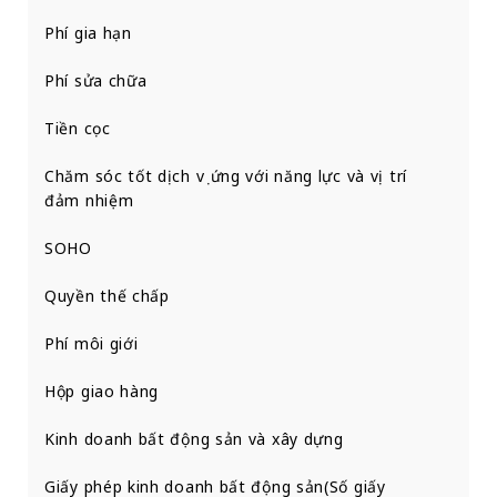
Phí gia hạn
Phí sửa chữa
Tiền cọc
Chăm sóc tốt dịch vụ ứng với năng lực và vị trí
đảm nhiệm
SOHO
Quyền thế chấp
Phí môi giới
Hộp giao hàng
Kinh doanh bất động sản và xây dựng
Giấy phép kinh doanh bất động sản(Số giấy