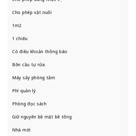
Cho phép vật nuôi
1m2
1 chiếu
Có điều khoản thông báo
Bồn cầu tự rửa
Máy sấy phòng tắm
Phí quản lý
Phòng đọc sách
Giữ nguyên bề mặt bê tông
Nhà mới