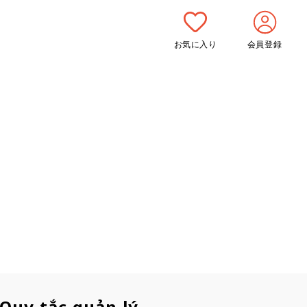
お気に入り
会員登録
Quy tắc quản lý