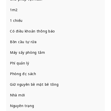
1m2
1 chiếu
Có điều khoản thông báo
Bồn cầu tự rửa
Máy sấy phòng tắm
Phí quản lý
Phòng đọc sách
Giữ nguyên bề mặt bê tông
Nhà mới
Nguyên trạng