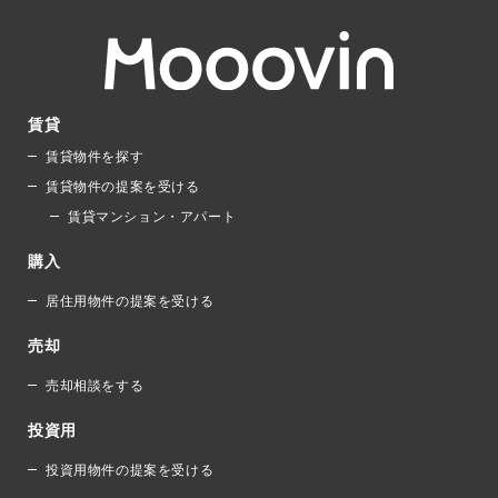
賃貸
賃貸物件を探す
賃貸物件の提案を受ける
賃貸マンション・アパート
購入
居住用物件の提案を受ける
売却
売却相談をする
投資用
投資用物件の提案を受ける