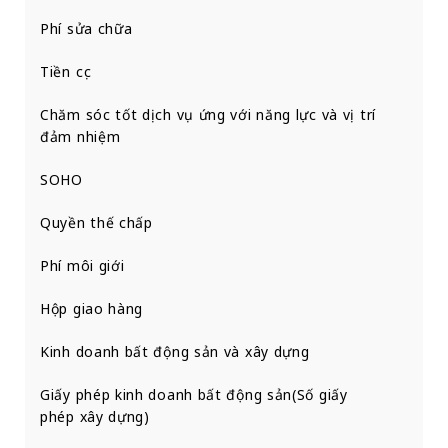
Phí sửa chữa
Tiền cọc
Chăm sóc tốt dịch vụ ứng với năng lực và vị trí
đảm nhiệm
SOHO
Quyền thế chấp
Phí môi giới
Hộp giao hàng
Kinh doanh bất động sản và xây dựng
Giấy phép kinh doanh bất động sản(Số giấy
phép xây dựng)