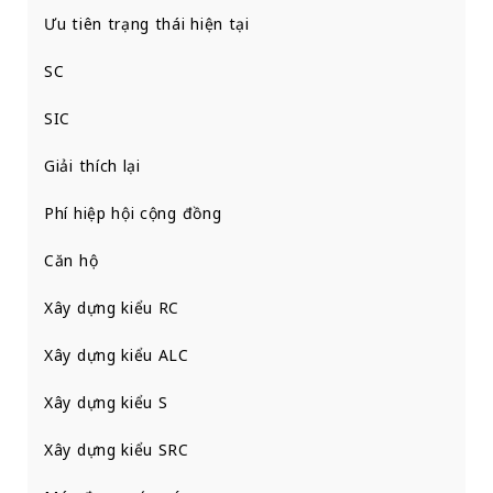
Ưu tiên trạng thái hiện tại
SC
SIC
Giải thích lại
Phí hiệp hội cộng đồng
Căn hộ
Xây dựng kiểu RC
Xây dựng kiểu ALC
Xây dựng kiểu S
Xây dựng kiểu SRC