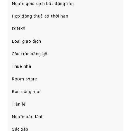
Người giao dịch bất động sản
Hợp đồng thuê có thời hạn
DINKS
Loại giao dịch
Cấu trúc bằng gỗ
Thuê nhà
Room share
Ban công mái
Tiền lễ
Người bảo lãnh
Gác xép