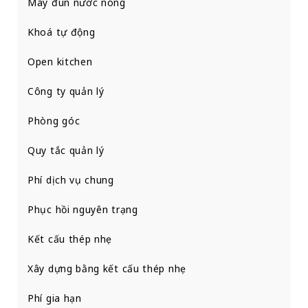
Máy đun nước nóng
Khoá tự động
Open kitchen
Công ty quản lý
Phòng góc
Quy tắc quản lý
Phí dịch vụ chung
Phục hồi nguyên trạng
Kết cấu thép nhẹ
Xây dựng bằng kết cấu thép nhẹ
Phí gia hạn