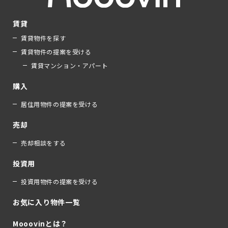
賃貸
賃貸物件を探す
賃貸物件の提案を受ける
賃貸マンション・アパート
購入
居住用物件の提案を受ける
売却
売却相談をする
投資用
投資用物件の提案を受ける
お気に入り物件一覧
Mooovinとは？