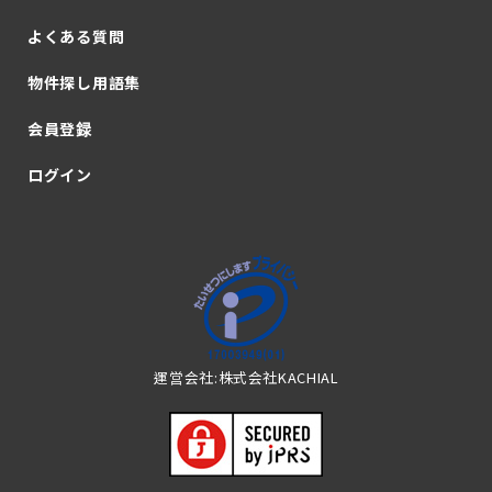
よくある質問
物件探し用語集
会員登録
ログイン
運営会社:株式会社KACHIAL