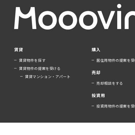
賃貸
購入
賃貸物件を探す
居住用物件の提案を受
賃貸物件の提案を受ける
売却
賃貸マンション・アパート
売却相談をする
投資用
投資用物件の提案を受