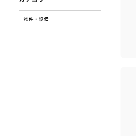
物件・設備