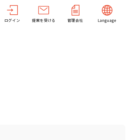
ログイン
提案を受ける
管理会社
Language