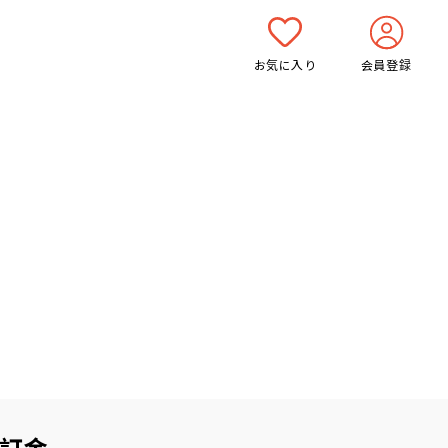
お気に入り
会員登録
訂金