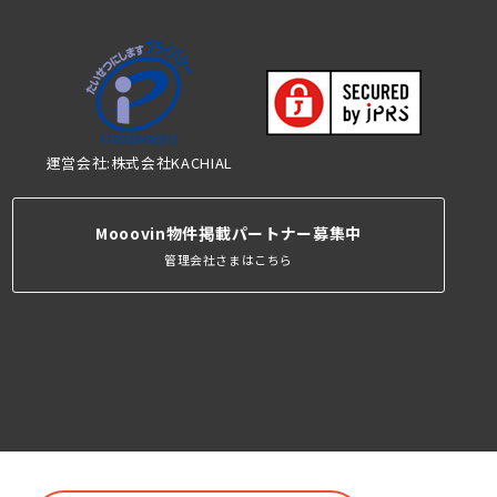
運営会社:株式会社KACHIAL
Mooovin物件掲載パートナー募集中
管理会社さまはこちら