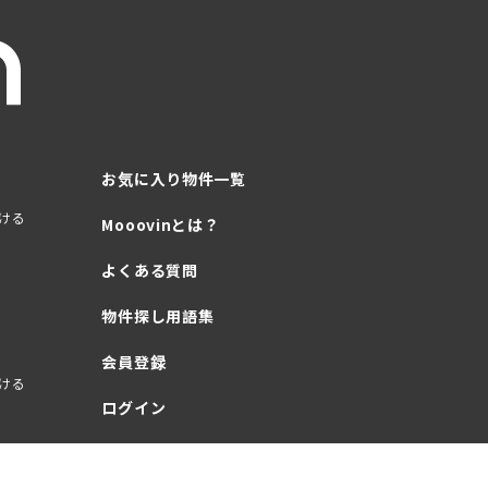
お気に入り物件一覧
ける
Mooovinとは？
よくある質問
物件探し用語集
会員登録
ける
ログイン