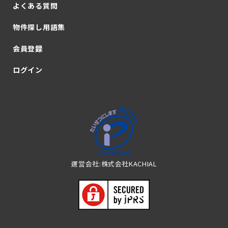
よくある質問
物件探し用語集
会員登録
ログイン
運営会社:株式会社KACHIAL