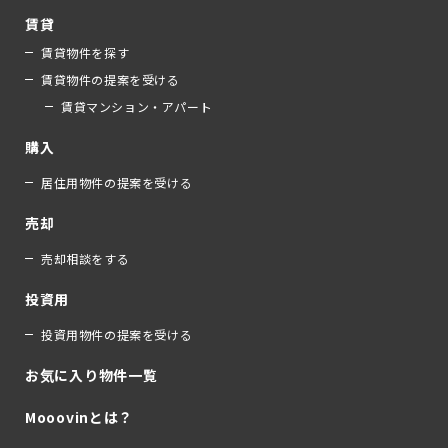
賃貸
賃貸物件を探す
賃貸物件の提案を受ける
賃貸マンション・アパート
購入
居住用物件の提案を受ける
売却
売却相談をする
投資用
投資用物件の提案を受ける
お気に入り物件一覧
Mooovinとは？