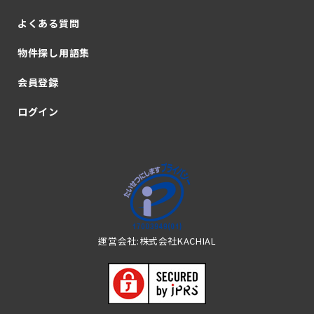
よくある質問
物件探し用語集
会員登録
ログイン
運営会社:株式会社KACHIAL