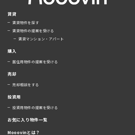
賃貸
賃貸物件を探す
賃貸物件の提案を受ける
賃貸マンション・アパート
購入
居住用物件の提案を受ける
売却
売却相談をする
投資用
投資用物件の提案を受ける
お気に入り物件一覧
Mooovinとは？