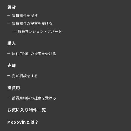
賃貸
賃貸物件を探す
賃貸物件の提案を受ける
賃貸マンション・アパート
購入
居住用物件の提案を受ける
売却
売却相談をする
投資用
投資用物件の提案を受ける
お気に入り物件一覧
Mooovinとは？