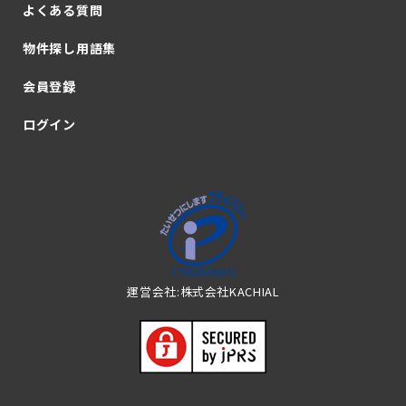
よくある質問
物件探し用語集
会員登録
ログイン
運営会社:株式会社KACHIAL