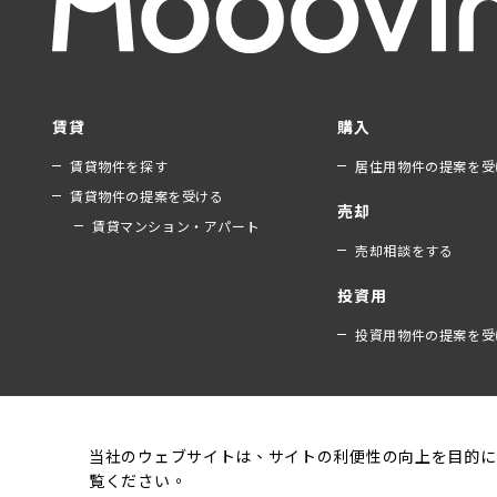
賃貸
購入
賃貸物件を探す
居住用物件の提案を受
賃貸物件の提案を受ける
売却
賃貸マンション・アパート
売却相談をする
投資用
投資用物件の提案を受
当社のウェブサイトは、サイトの利便性の向上を目的に
覧ください。