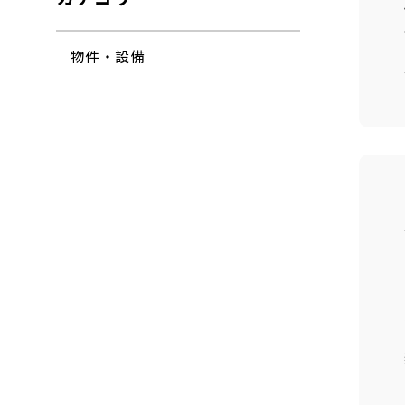
物件・設備