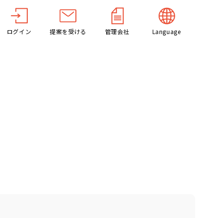
ログイン
提案を受ける
管理会社
Language