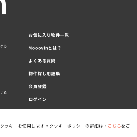
お気に入り物件一覧
ける
Mooovinとは？
よくある質問
物件探し用語集
会員登録
ける
ログイン
クッキーを使用します。クッキーポリシーの詳細は、
こちら
をご