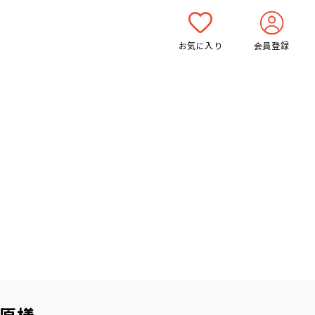
お気に入り
会員登録
原樣