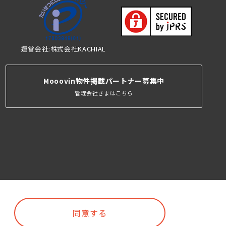
運営会社:株式会社KACHIAL
Mooovin物件掲載パートナー募集中
管理会社さまはこちら
同意する