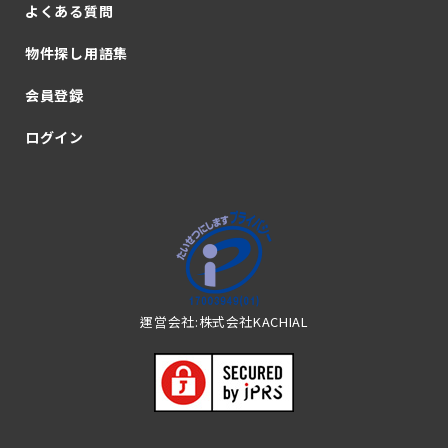
よくある質問
物件探し用語集
会員登録
ログイン
運営会社:株式会社KACHIAL