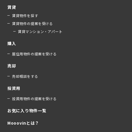
賃貸
賃貸物件を探す
賃貸物件の提案を受ける
賃貸マンション・アパート
購入
居住用物件の提案を受ける
売却
売却相談をする
投資用
投資用物件の提案を受ける
お気に入り物件一覧
Mooovinとは？