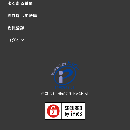
よくある質問
物件探し用語集
会員登録
ログイン
運営会社:株式会社KACHIAL