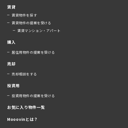
賃貸
賃貸物件を探す
賃貸物件の提案を受ける
賃貸マンション・アパート
購入
居住用物件の提案を受ける
売却
売却相談をする
投資用
投資用物件の提案を受ける
お気に入り物件一覧
Mooovinとは？