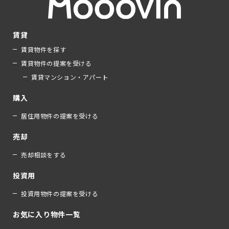
賃貸
賃貸物件を探す
賃貸物件の提案を受ける
賃貸マンション・アパート
購入
居住用物件の提案を受ける
売却
売却相談をする
投資用
投資用物件の提案を受ける
お気に入り物件一覧