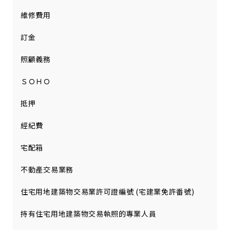
維修費用
訂金
照顧義務
ＳＯＨＯ
抵押
經紀費
宅配箱
不動產交易業務
住宅用地建築物交易業許可證編號 (宅建業免許番號)
持有住宅用地建築物交易執照的專業人員