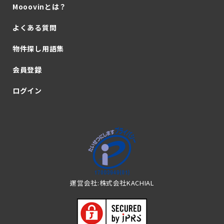
Mooovinとは？
よくある質問
物件探し用語集
会員登録
ログイン
運営会社:株式会社KACHIAL