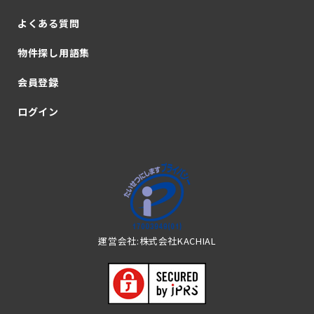
よくある質問
物件探し用語集
会員登録
ログイン
運営会社:株式会社KACHIAL