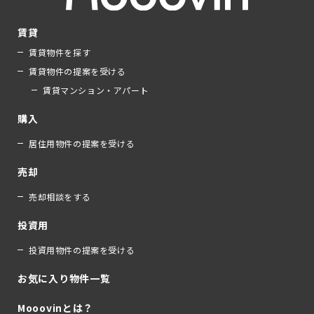
賃貸
賃貸物件を探す
賃貸物件の提案を受ける
賃貸マンション・アパート
購入
居住用物件の提案を受ける
売却
売却相談をする
投資用
投資用物件の提案を受ける
お気に入り物件一覧
Mooovinとは？