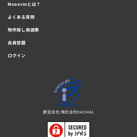
Mooovinとは？
よくある質問
物件探し用語集
会員登録
ログイン
運営会社:株式会社KACHIAL