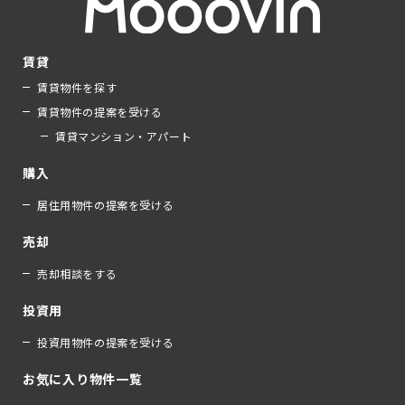
賃貸
賃貸物件を探す
賃貸物件の提案を受ける
賃貸マンション・アパート
購入
居住用物件の提案を受ける
売却
売却相談をする
投資用
投資用物件の提案を受ける
お気に入り物件一覧