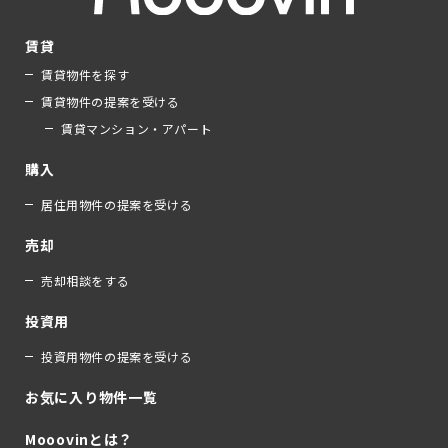
賃貸
賃貸物件を探す
賃貸物件の提案を受ける
賃貸マンション・アパート
購入
居住用物件の提案を受ける
売却
売却相談をする
投資用
投資用物件の提案を受ける
お気に入り物件一覧
Mooovinとは？