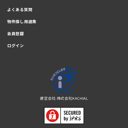
よくある質問
物件探し用語集
会員登録
ログイン
運営会社:株式会社KACHIAL