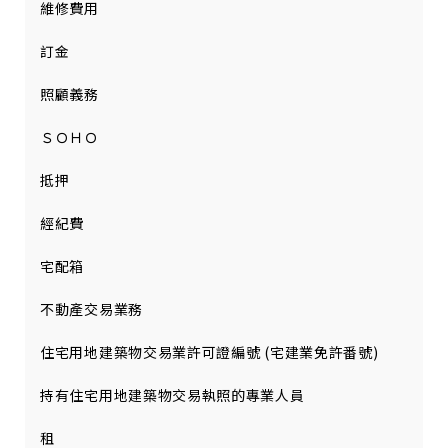
維修費用
訂金
照顧義務
ＳＯＨＯ
抵押
經紀費
宅配箱
不動產交易業務
住宅用地建築物交易業許可證編號 (宅建業免許番號)
持有住宅用地建築物交易執照的專業人員
租