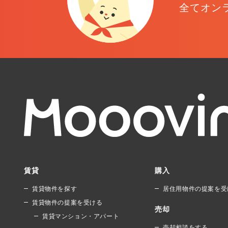
全てオン
賃貸
購入
賃貸物件を探す
居住用物件の提案を受
賃貸物件の提案を受ける
売却
賃貸マンション・アパート
売却相談をする