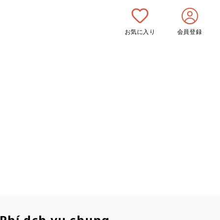
お気に入り
会員登録
Phí dịch vụ chung