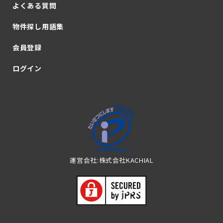
よくある質問
物件探し用語集
会員登録
ログイン
運営会社:株式会社KACHIAL