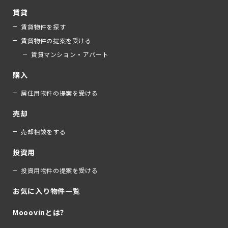
賃貸
賃貸物件を探す
賃貸物件の提案を受ける
賃貸マンション・アパート
購入
居住用物件の提案を受ける
売却
売却相談をする
投資用
投資用物件の提案を受ける
お気に入り物件一覧
Mooovinとは？