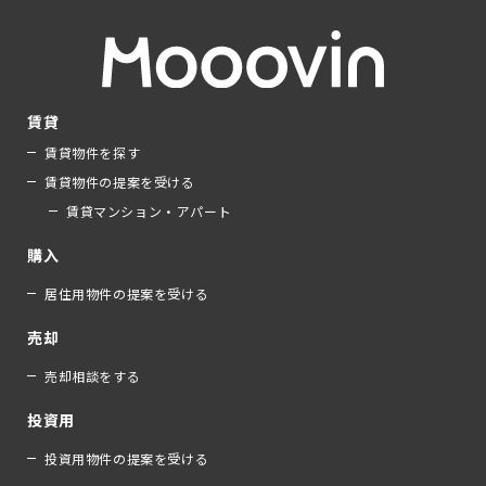
賃貸
賃貸物件を探す
賃貸物件の提案を受ける
賃貸マンション・アパート
購入
居住用物件の提案を受ける
売却
売却相談をする
投資用
投資用物件の提案を受ける