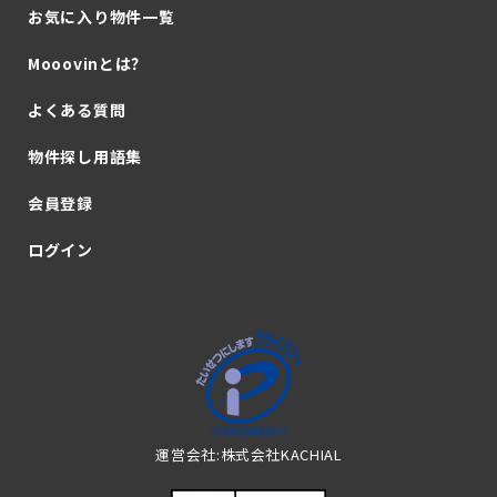
お気に入り物件一覧
Mooovinとは？
よくある質問
物件探し用語集
会員登録
ログイン
運営会社:株式会社KACHIAL