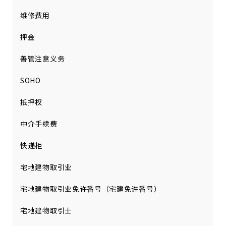
维修费用
押金
善管注意义务
SOHO
抵押权
中介手续费
快递柜
宅地建物取引业
宅地建物取引业免许番号（宅建免许番号）
宅地建物取引士