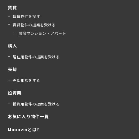
賃貸
賃貸物件を探す
賃貸物件の提案を受ける
賃貸マンション・アパート
購入
居住用物件の提案を受ける
売却
売却相談をする
投資用
投資用物件の提案を受ける
お気に入り物件一覧
Mooovinとは？