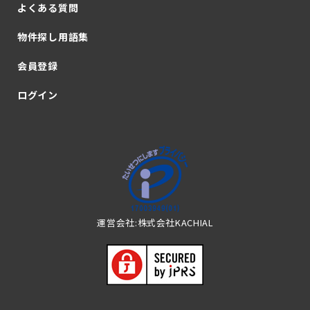
よくある質問
物件探し用語集
会員登録
ログイン
運営会社:株式会社KACHIAL