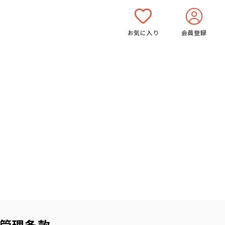
お気に入り
会員登録
管理条款