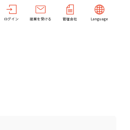
ログイン
提案を受ける
管理会社
Language