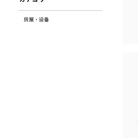
房屋・设备