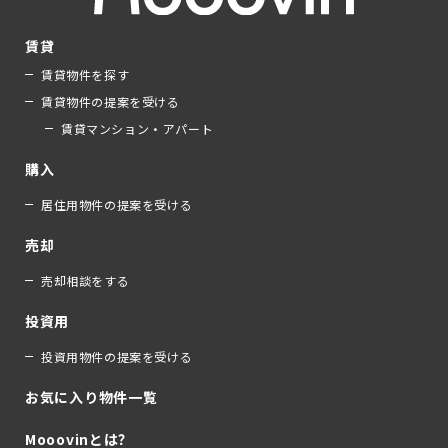
賃貸
賃貸物件を探す
賃貸物件の提案を受ける
賃貸マンション・アパート
購入
居住用物件の提案を受ける
売却
売却相談をする
投資用
投資用物件の提案を受ける
お気に入り物件一覧
Mooovinとは？