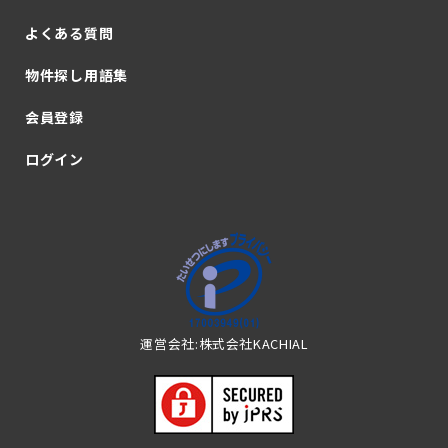
よくある質問
物件探し用語集
会員登録
ログイン
運営会社:株式会社KACHIAL