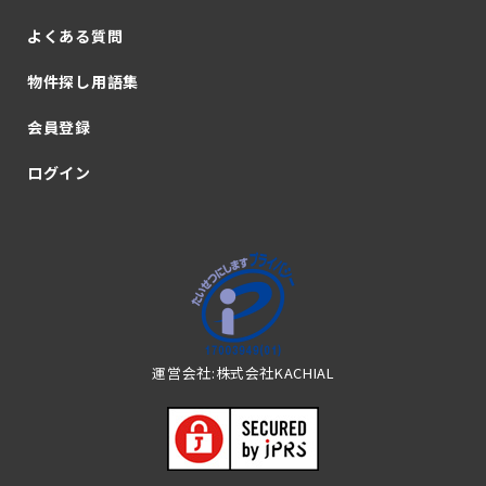
よくある質問
物件探し用語集
会員登録
ログイン
運営会社:株式会社KACHIAL