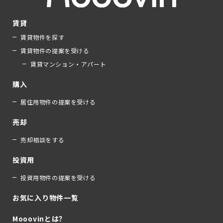
賃貸
賃貸物件を探す
賃貸物件の提案を受ける
賃貸マンション・アパート
購入
居住用物件の提案を受ける
売却
売却相談をする
投資用
投資用物件の提案を受ける
お気に入り物件一覧
Mooovinとは？