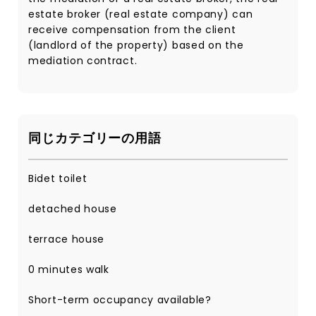
estate broker (real estate company) can
receive compensation from the client
(landlord of the property) based on the
mediation contract.
同じカテゴリーの用語
Bidet toilet
detached house
terrace house
0 minutes walk
Short-term occupancy available?