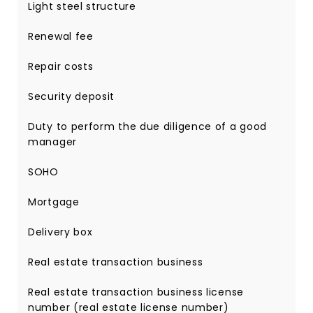
Light steel structure
Renewal fee
Repair costs
Security deposit
Duty to perform the due diligence of a good
manager
SOHO
Mortgage
Delivery box
Real estate transaction business
Real estate transaction business license
number (real estate license number)