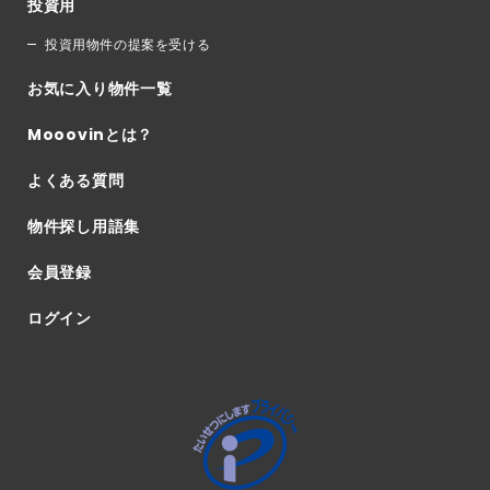
投資用
投資用物件の提案を受ける
お気に入り物件一覧
Mooovinとは？
よくある質問
物件探し用語集
会員登録
ログイン