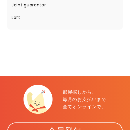
Joint guarantor
Loft
部屋探しから、
毎月のお支払いまで
全てオンラインで。