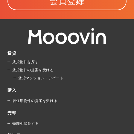
会員登録
賃貸
賃貸物件を探す
賃貸物件の提案を受ける
賃貸マンション・アパート
購入
居住用物件の提案を受ける
売却
売却相談をする